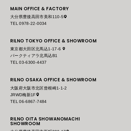
MAIN OFFICE & FACTORY
大分県豊後高田市美和110-5
TEL 0978-22-0034
RILNO TOKYO OFFICE & SHOWROOM
東京都大田区北馬込1-17-6
パークティアラ北馬込B1
TEL 03-6300-4437
RILNO OSAKA OFFICE & SHOWROOM
大阪府大阪市北区曾根崎1-1-2
JRWD梅新1F
TEL 06-6867-7484
RILNO OITA SHOWANOMACHI
SHOWROOM