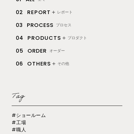
REPORT
02
レポート
PROCESS
03
プロセス
PRODUCTS
04
プロダクト
ORDER
05
オーダー
OTHERS
06
その他
#ショールーム
#工場
#職人