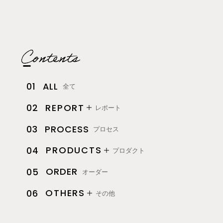
ALL
01
全て
REPORT
02
レポート
PROCESS
03
プロセス
PRODUCTS
04
プロダクト
ORDER
05
オーダー
OTHERS
06
その他