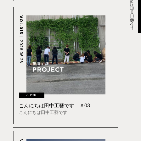
こんにちは田中工藝です
VOL.015
2026.06.26
REPORT
こんにちは田中工藝です ＃03
こんにちは田中工藝です