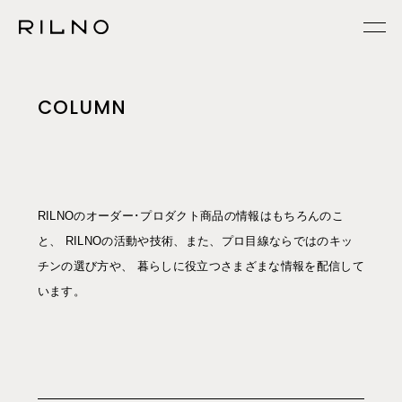
COLUMN
RILNOのオーダー･プロダクト商品の情報はもちろんのこ
と、 RILNOの活動や技術、また、プロ目線ならではのキッ
チンの選び方や、 暮らしに役立つさまざまな情報を配信して
います。