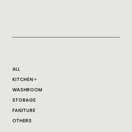
ALL
KITCHEN
WASHROOM
STORAGE
FANITURE
OTHERS