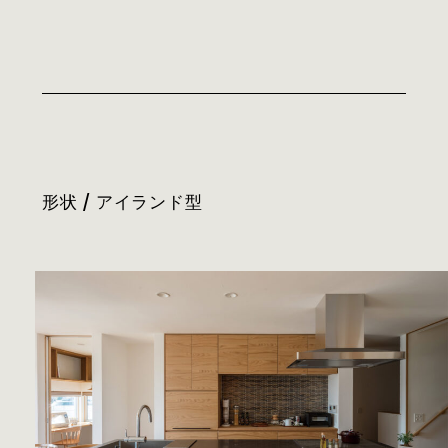
形状 / アイランド型