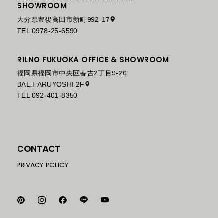
SHOWROOM
大分県豊後高田市新町992-17
TEL 0978-25-6590
RILNO FUKUOKA OFFICE & SHOWROOM
福岡県福岡市中央区春吉2丁目9-26
BAL.HARUYOSHI 2F
TEL 092-401-8350
CONTACT
PRIVACY POLICY