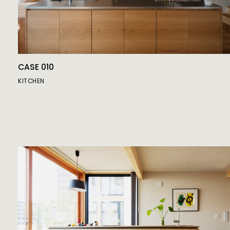
CASE 010
KITCHEN