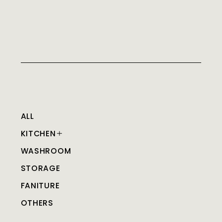
ALL
KITCHEN
WASHROOM
STORAGE
FANITURE
OTHERS