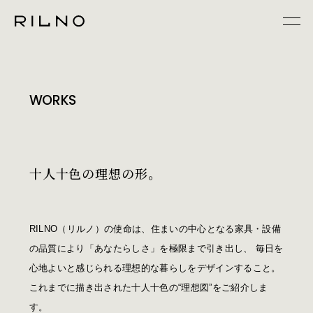
WORKS
十人十色の理想の形。
RILNO（リルノ）の使命は、住まいの中心となる家具・設備
の品質により「あなたらしさ」を極限まで引き出し、 毎日を
心地よいと感じられる理想的な暮らしをデザインすること。
これまでに描き出された十人十色の“理想図”をご紹介しま
す。