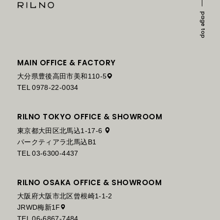
page top
MAIN OFFICE & FACTORY
大分県豊後高田市美和110-5
TEL 0978-22-0034
RILNO TOKYO OFFICE & SHOWROOM
東京都大田区北馬込1-17-6
パークティアラ北馬込B1
TEL 03-6300-4437
RILNO OSAKA OFFICE & SHOWROOM
大阪府大阪市北区曾根崎1-1-2
JRWD梅新1F
TEL 06-6867-7484