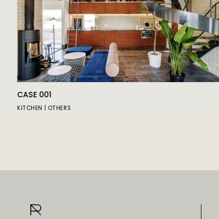
CASE 001
KITCHEN
OTHERS