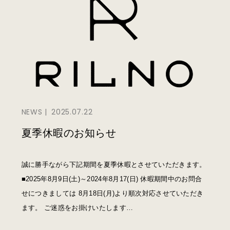
NEWS
2025.07.22
夏季休暇のお知らせ
誠に勝手ながら下記期間を夏季休暇とさせていただきます。
■2025年8月9日(土)～2024年8月17(日) 休暇期間中のお問合
せにつきましては 8月18日(月)より順次対応させていただき
ます。 ご迷惑をお掛けいたします…