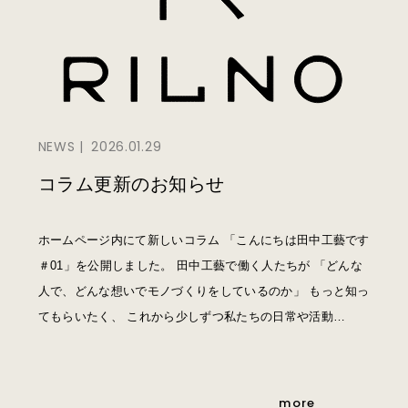
NEWS
2026.01.29
コラム更新のお知らせ
ホームページ内にて新しいコラム 「こんにちは田中工藝です
＃01」を公開しました。 田中工藝で働く人たちが 「どんな
人で、どんな想いでモノづくりをしているのか」 もっと知っ
てもらいたく、 これから少しずつ私たちの日常や活動…
more