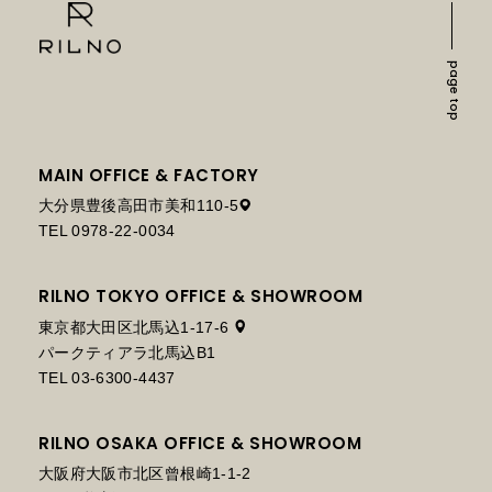
page top
MAIN OFFICE & FACTORY
大分県豊後高田市美和110-5
TEL 0978-22-0034
RILNO TOKYO OFFICE & SHOWROOM
東京都大田区北馬込1-17-6
パークティアラ北馬込B1
TEL 03-6300-4437
RILNO OSAKA OFFICE & SHOWROOM
大阪府大阪市北区曾根崎1-1-2