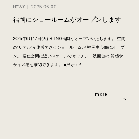
NEWS
2025.06.09
福岡にショールームがオープンします
2025年6月17日(火) RILNO福岡がオープンいたします。 空間
の”リアル”が体感できるショールームが 福岡中心部にオープ
ン。 居住空間に近いスケールでキッチン・洗面台の 質感や
サイズ感を確認できます。 ■展示：キ…
more