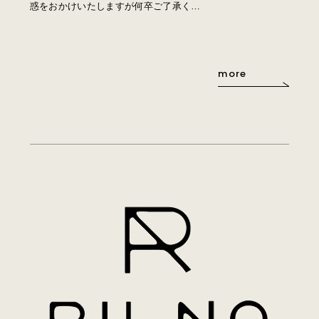
惑をおかけいたしますが何卒ご了承く…
more