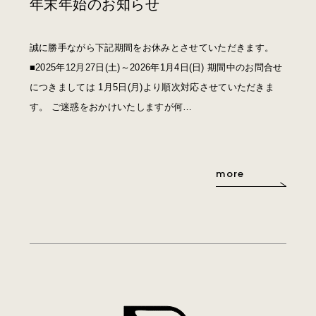
年末年始のお知らせ
誠に勝手ながら下記期間をお休みとさせていただきます。
■2025年12月27日(土)～2026年1月4日(日) 期間中のお問合せ
につきましては 1月5日(月)より順次対応させていただきま
す。 ご迷惑をおかけいたしますが何…
more