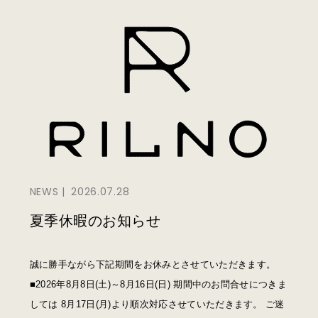
NEWS
2026.07.28
夏季休暇のお知らせ
誠に勝手ながら下記期間をお休みとさせていただきます。
■2026年8月8日(土)～8月16日(日) 期間中のお問合せにつきま
しては 8月17日(月)より順次対応させていただきます。 ご迷