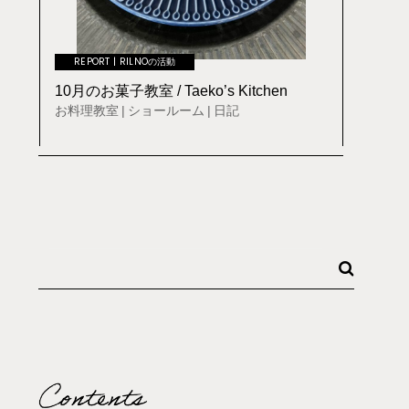
REPORT
RILNOの活動
10月のお菓子教室 / Taeko’s Kitchen
お料理教室
ショールーム
日記