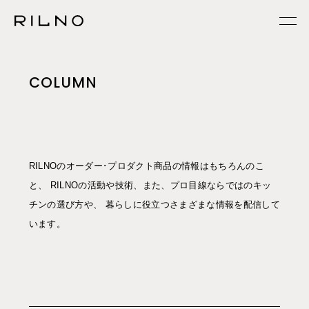
COLUMN
RILNOのオーダー･プロダクト商品の情報はもちろんのこ
と、 RILNOの活動や技術、また、プロ目線ならではのキッ
チンの選び方や、 暮らしに役立つさまざまな情報を配信して
います。