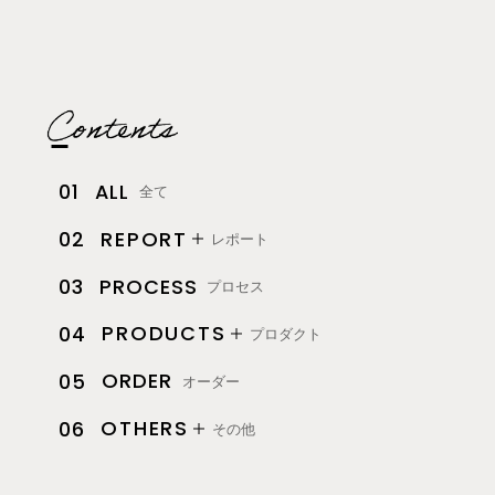
ALL
01
全て
REPORT
02
レポート
PROCESS
03
プロセス
PRODUCTS
04
プロダクト
ORDER
05
オーダー
OTHERS
06
その他