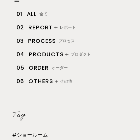
ALL
01
全て
REPORT
02
レポート
PROCESS
03
プロセス
PRODUCTS
04
プロダクト
ORDER
05
オーダー
OTHERS
06
その他
#ショールーム