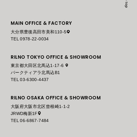
MAIN OFFICE & FACTORY
大分県豊後高田市美和110-5
TEL 0978-22-0034
RILNO TOKYO OFFICE & SHOWROOM
東京都大田区北馬込1-17-6
パークティアラ北馬込B1
TEL 03-6300-4437
RILNO OSAKA OFFICE & SHOWROOM
大阪府大阪市北区曾根崎1-1-2
JRWD梅新1F
TEL 06-6867-7484